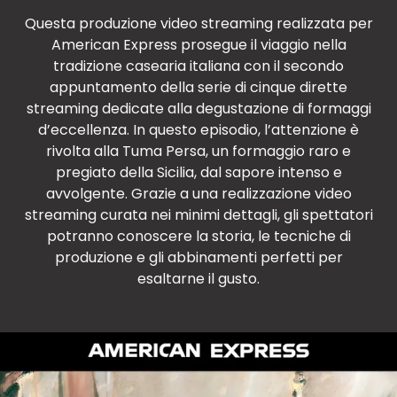
Questa produzione video streaming realizzata per
American Express prosegue il viaggio nella
tradizione casearia italiana con il secondo
appuntamento della serie di cinque dirette
streaming dedicate alla degustazione di formaggi
d’eccellenza. In questo episodio, l’attenzione è
rivolta alla Tuma Persa, un formaggio raro e
pregiato della Sicilia, dal sapore intenso e
avvolgente. Grazie a una realizzazione video
streaming curata nei minimi dettagli, gli spettatori
potranno conoscere la storia, le tecniche di
produzione e gli abbinamenti perfetti per
esaltarne il gusto.