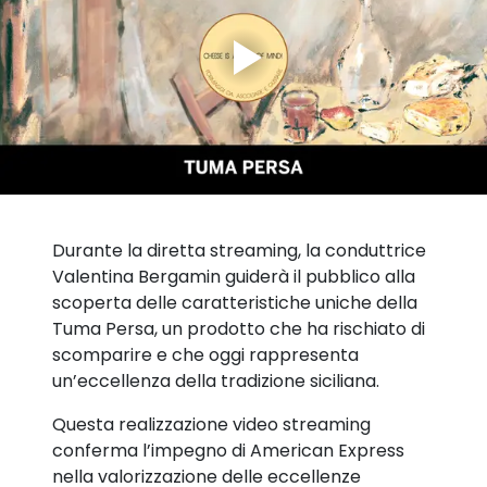
Durante la diretta streaming, la conduttrice
Valentina Bergamin guiderà il pubblico alla
scoperta delle caratteristiche uniche della
Tuma Persa, un prodotto che ha rischiato di
scomparire e che oggi rappresenta
un’eccellenza della tradizione siciliana.
Questa realizzazione video streaming
conferma l’impegno di American Express
nella valorizzazione delle eccellenze