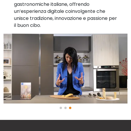
gastronomiche italiane, offrendo
un’esperienza digitale coinvolgente che
unisce tradizione, innovazione e passione per
il buon cibo.