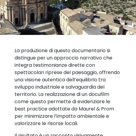
La produzione di questo documentario si
distingue per un approccio narrativo che
integra testimonianze dirette con
spettacolari riprese del paesaggio, offrendo
una visione autentica dell’equilibrio tra
sviluppo industriale e salvaguardia del
territorio. La realizzazione di un docufilm
come questo permette di evidenziare le
best practice adottate da Maurel & Prom
per minimizzare l’impatto ambientale e
valorizzare le risorse locali.
Il risultato è un racconto visivamente