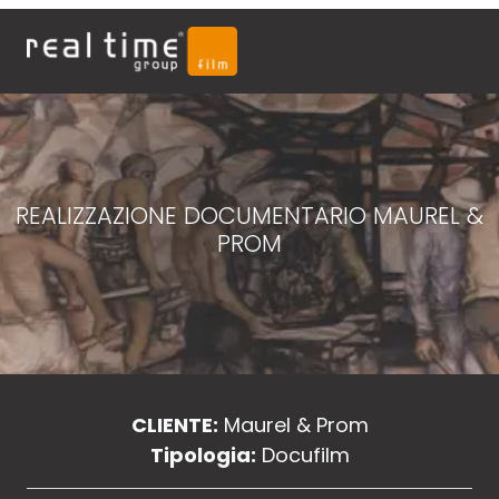
REALIZZAZIONE DOCUMENTARIO MAUREL &
PROM
CLIENTE:
Maurel & Prom
Tipologia:
Docufilm