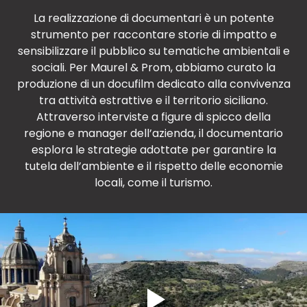
La realizzazione di documentari è un potente
strumento per raccontare storie di impatto e
sensibilizzare il pubblico su tematiche ambientali e
sociali. Per Maurel & Prom, abbiamo curato la
produzione di un docufilm dedicato alla convivenza
tra attività estrattive e il territorio siciliano.
Attraverso interviste a figure di spicco della
regione e manager dell’azienda, il documentario
esplora le strategie adottate per garantire la
tutela dell’ambiente e il rispetto delle economie
locali, come il turismo.