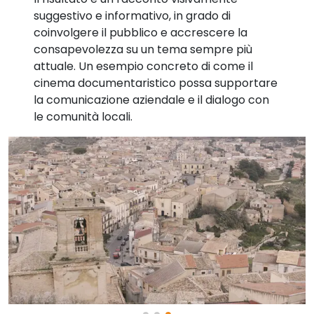
suggestivo e informativo, in grado di
coinvolgere il pubblico e accrescere la
consapevolezza su un tema sempre più
attuale. Un esempio concreto di come il
cinema documentaristico possa supportare
la comunicazione aziendale e il dialogo con
le comunità locali.