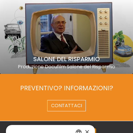
SALONE DEL RISPARMIO
Produzione Docufilm Salone del Risparmio
PREVENTIVO? INFORMAZIONI?
CONTATTACI
×