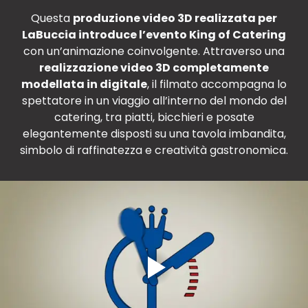
Questa
produzione video 3D realizzata per
LaBuccia introduce l’evento King of Catering
con un’animazione coinvolgente. Attraverso una
realizzazione video 3D completamente
modellata in digitale
, il filmato accompagna lo
spettatore in un viaggio all’interno del mondo del
catering, tra piatti, bicchieri e posate
elegantemente disposti su una tavola imbandita,
simbolo di raffinatezza e creatività gastronomica.