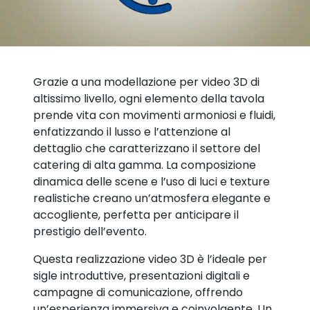
Grazie a una modellazione per video 3D di
altissimo livello, ogni elemento della tavola
prende vita con movimenti armoniosi e fluidi,
enfatizzando il lusso e l’attenzione al
dettaglio che caratterizzano il settore del
catering di alta gamma. La composizione
dinamica delle scene e l’uso di luci e texture
realistiche creano un’atmosfera elegante e
accogliente, perfetta per anticipare il
prestigio dell’evento.
Questa realizzazione video 3D è l’ideale per
sigle introduttive, presentazioni digitali e
campagne di comunicazione, offrendo
un’esperienza immersiva e coinvolgente. Un