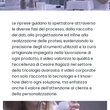
Le riprese guidano lo spettatore attraverso
le diverse fasi del processo, dalla raccolta
dei dati, alla progettazione ed infine alla
realizzazione delle protesi, evidenziando la
precisione degli strumenti utilizzati e la cura
artigianale impiegata nella lavorazione di
ogni prodotto, il video valorizza la qualità e
l’eccellenza di Cesare Ragazzi nel settore
della tricologia avanzata. Il video corporate
non solo racconta la tecnologia e il know-
how dietro ogni soluzione, ma enfatizza
anche il valore dell’attenzione al cliente e
della personalizzazione.