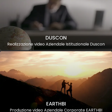
DUSCON
Realizzazione video Aziendale Istituzionale Duscon
EARTHBI
Produzione video Aziendale Corporate EARTHBI