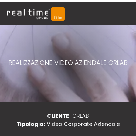
REALIZZAZIONE VIDEO AZIENDALE CRLAB
CLIENTE:
CRLAB
Tipologia:
Video Corporate Aziendale