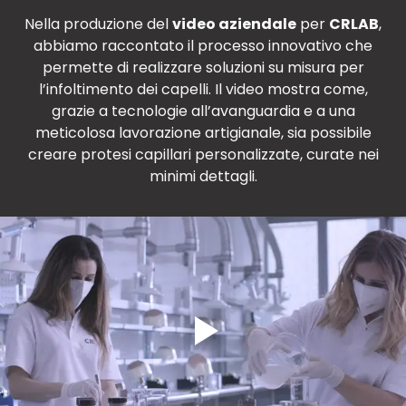
Nella produzione del
video aziendale
per
CRLAB
,
abbiamo raccontato il processo innovativo che
permette di realizzare soluzioni su misura per
l’infoltimento dei capelli. Il video mostra come,
grazie a tecnologie all’avanguardia e a una
meticolosa lavorazione artigianale, sia possibile
creare protesi capillari personalizzate, curate nei
minimi dettagli.