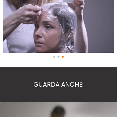
GUARDA ANCHE: