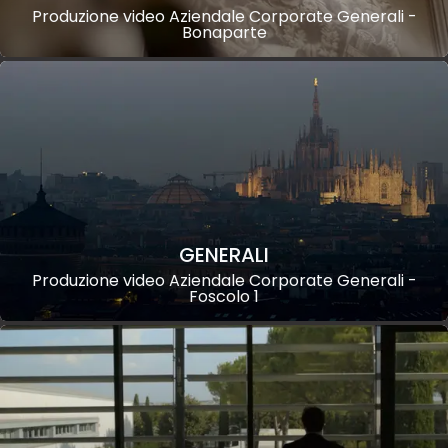
Produzione video Aziendale Corporate Generali -
Bonaparte
GENERALI
Produzione video Aziendale Corporate Generali -
Foscolo 1