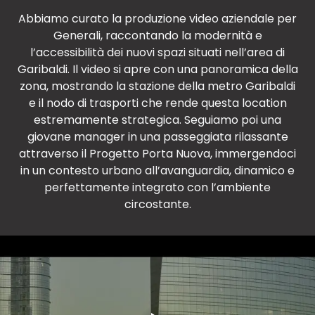
Abbiamo curato la produzione video aziendale per
Generali, raccontando la modernità e
l’accessibilità dei nuovi spazi situati nell’area di
Garibaldi. Il video si apre con una panoramica della
zona, mostrando la stazione della metro Garibaldi
e il nodo di trasporti che rende questa location
estremamente strategica. Seguiamo poi una
giovane manager in una passeggiata rilassante
attraverso il Progetto Porta Nuova, immergendoci
in un contesto urbano all’avanguardia, dinamico e
perfettamente integrato con l’ambiente
circostante.