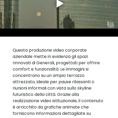
Questa produzione video corporate
aziendale mette in evidenza gli spazi
rinnovati di Generali, progettati per offrire
comfort e funzionalità. Le immagini si
concentrano su un ampio terrazzo
attrezzato, ideale per pause rilassanti o
riunioni informali con vista sullo skyline
futuristico della città. Grazie alla
realizzazione video istituzionale, il contenuto
è arricchito da grafiche animate che
forniscono informazioni dettagliate su