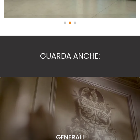
GUARDA ANCHE:
GENERALI