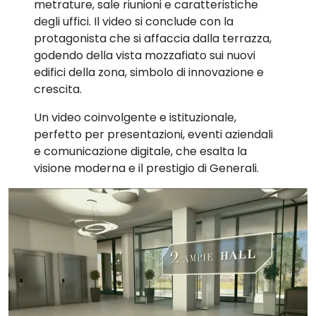
metrature, sale riunioni e caratteristiche
degli uffici. Il video si conclude con la
protagonista che si affaccia dalla terrazza,
godendo della vista mozzafiato sui nuovi
edifici della zona, simbolo di innovazione e
crescita.
Un video coinvolgente e istituzionale,
perfetto per presentazioni, eventi aziendali
e comunicazione digitale, che esalta la
visione moderna e il prestigio di Generali.