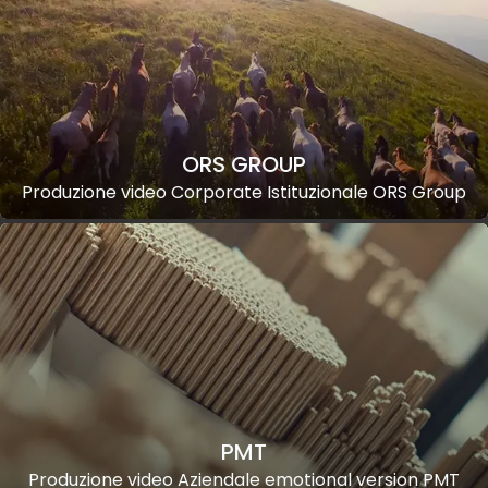
ORS GROUP
Produzione video Corporate Istituzionale ORS Group
PMT
Produzione video Aziendale emotional version PMT