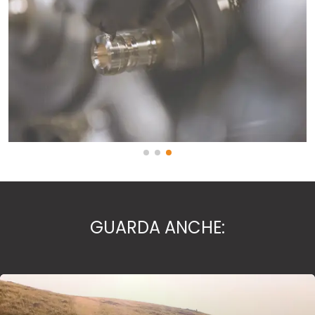
GUARDA ANCHE: