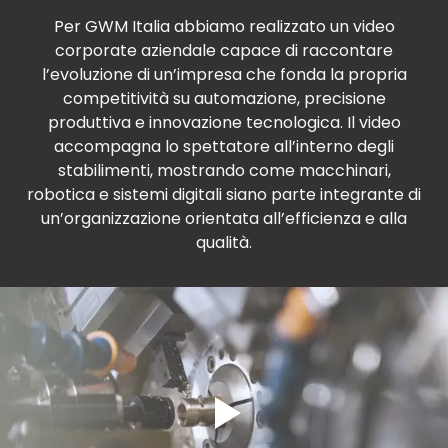
Per GWM Italia abbiamo realizzato un video
corporate aziendale capace di raccontare
l’evoluzione di un’impresa che fonda la propria
competitività su automazione, precisione
produttiva e innovazione tecnologica. Il video
accompagna lo spettatore all’interno degli
stabilimenti, mostrando come macchinari,
robotica e sistemi digitali siano parte integrante di
un’organizzazione orientata all’efficienza e alla
qualità.