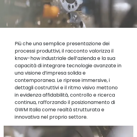
Più che una semplice presentazione dei
processi produttivi, il racconto valorizza il
know-how industriale dell’azienda e la sua
capacità di integrare tecnologie avanzate in
una visione d’impresa solida e
contemporanea. Le riprese immersive, i
dettagli costruttivi e il ritmo visivo mettono
in evidenza affidabilità, controllo e ricerca
continua, rafforzando il posizionamento di
GWM Italia come realtà strutturata e
innovativa nel proprio settore.