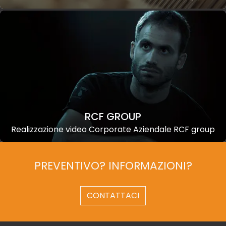
RCF GROUP
Realizzazione video Corporate Aziendale RCF group
PREVENTIVO? INFORMAZIONI?
CONTATTACI