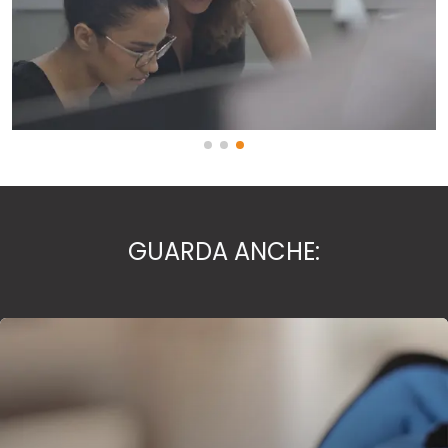
GUARDA ANCHE: