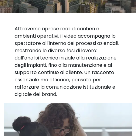
Attraverso riprese reali di cantieri e
ambienti operativi, il video accompagna lo
spettatore all’interno dei processi aziendali,
mostrando le diverse fasi di lavoro:
dall’analisi tecnica iniziale alla realizzazione
degli impianti, fino alla manutenzione e al
supporto continuo al cliente. Un racconto
essenziale ma efficace, pensato per
rafforzare la comunicazione istituzionale e
digitale del brand.