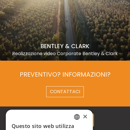
BENTLEY & CLARK
Realizzazione video Corporate Bentley & Clark
PREVENTIVO? INFORMAZIONI?
CONTATTACI
×
Questo sito web utilizza
ITALIAN