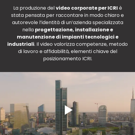
La produzione del
video corporate per ICRI
è
stata pensata per raccontare in modo chiaro e
autorevole l’identità di un’azienda specializzata
nella
progettazione, installazione e
manutenzione di impianti tecnologici e
industriali
. Il video valorizza competenze, metodo
di lavoro e affidabilità, elementi chiave del
posizionamento ICRI.