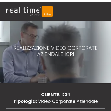
REALIZZAZIONE VIDEO CORPORATE
AZIENDALE ICRI
CLIENTE:
ICRI
Tipologia:
Video Corporate Aziendale