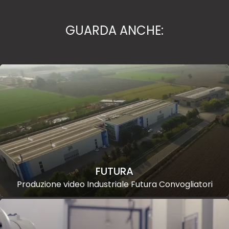
GUARDA ANCHE:
FUTURA
Produzione video Industriale Futura Convogliatori