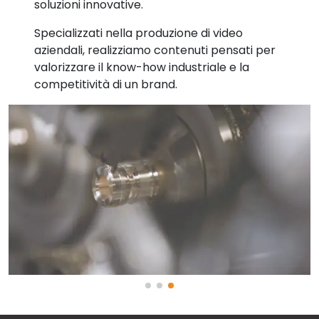
soluzioni innovative.
Specializzati nella produzione di video
aziendali, realizziamo contenuti pensati per
valorizzare il know-how industriale e la
competitività di un brand.