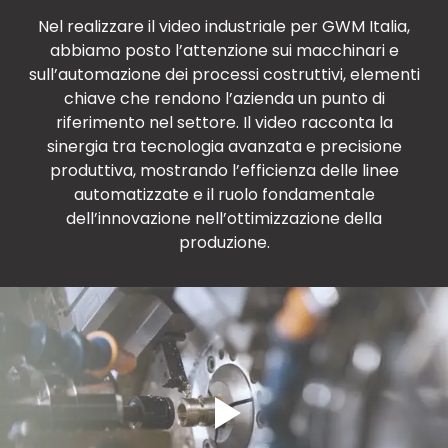
Nel realizzare il video industriale per GWM Italia,
abbiamo posto l’attenzione sui macchinari e
sull’automazione dei processi costruttivi, elementi
chiave che rendono l’azienda un punto di
riferimento nel settore. Il video racconta la
sinergia tra tecnologia avanzata e precisione
produttiva, mostrando l’efficienza delle linee
automatizzate e il ruolo fondamentale
dell’innovazione nell’ottimizzazione della
produzione.