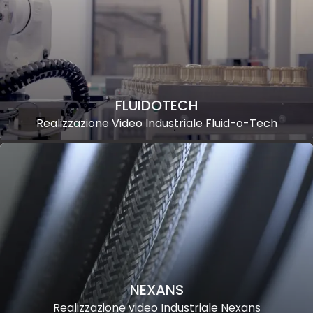
FLUIDOTECH
Realizzazione Video Industriale Fluid-o-Tech
NEXANS
Realizzazione video Industriale Nexans