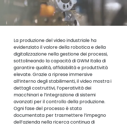
La produzione del video industriale ha
evidenziato il valore della robotica e della
digitalizzazione nella gestione dei processi,
sottolineando la capacità di GWM Italia di
garantire qualità, affidabilità e produttività
elevate. Grazie a riprese immersive
all’interno degli stabilimenti, il video mostra i
dettagli costruttivi, l’operatività dei
macchinari e l’integrazione di sistemi
avanzati per il controllo della produzione.
Ogni fase del processo è stata
documentata per trasmettere l’impegno
dell’azienda nella ricerca continua di