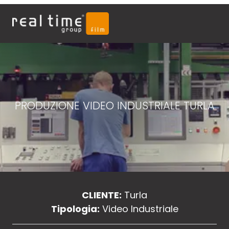
PRODUZIONE VIDEO INDUSTRIALE TURLA
CLIENTE:
Turla
Tipologia:
Video Industriale