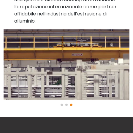
la reputazione internazionale come partner
affidabile nell’industria dell’estrusione di
alluminio.