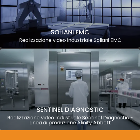
SOLIANI EMC
Realizzazione video industriale Soliani EMC
SENTINEL DIAGNOSTIC
Realizzazione video Industriale Sentinel Diagnostic -
Linea di produzione Alinity Abbott