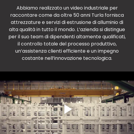
Abbiamo realizzato un video industriale per
raccontare come da oltre 50 anni Turla fornisca
attrezzature e servizi di estrusione di alluminio di
alta qualità in tutto il mondo. L’azienda si distingue
per il suo team di dipendenti altamente qualificati,
il controllo totale del processo produttivo,
un’assistenza clienti efficiente e un impegno
costante nell’innovazione tecnologica.