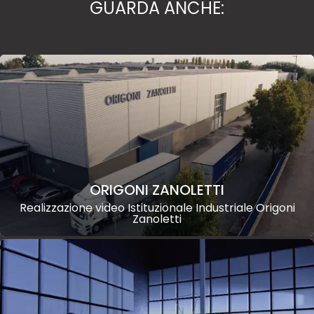
GUARDA ANCHE:
ORIGONI ZANOLETTI
Realizzazione video Istituzionale Industriale Origoni
Zanoletti