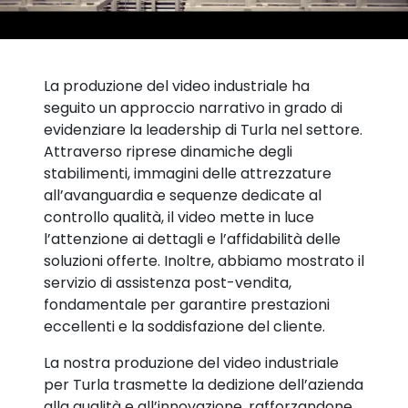
La produzione del video industriale ha
seguito un approccio narrativo in grado di
evidenziare la leadership di Turla nel settore.
Attraverso riprese dinamiche degli
stabilimenti, immagini delle attrezzature
all’avanguardia e sequenze dedicate al
controllo qualità, il video mette in luce
l’attenzione ai dettagli e l’affidabilità delle
soluzioni offerte. Inoltre, abbiamo mostrato il
servizio di assistenza post-vendita,
fondamentale per garantire prestazioni
eccellenti e la soddisfazione del cliente.
La nostra produzione del video industriale
per Turla trasmette la dedizione dell’azienda
alla qualità e all’innovazione, rafforzandone