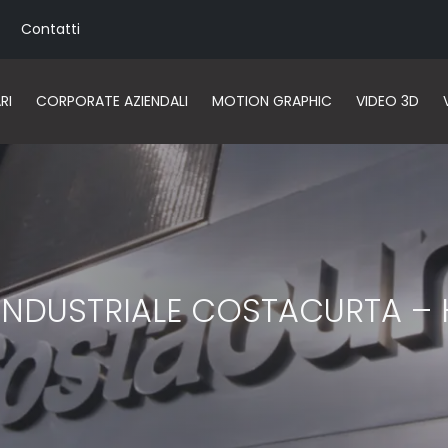
Contatti
RI
CORPORATE AZIENDALI
MOTION GRAPHIC
VIDEO 3D
INDUSTRIALE COSTACURTA –