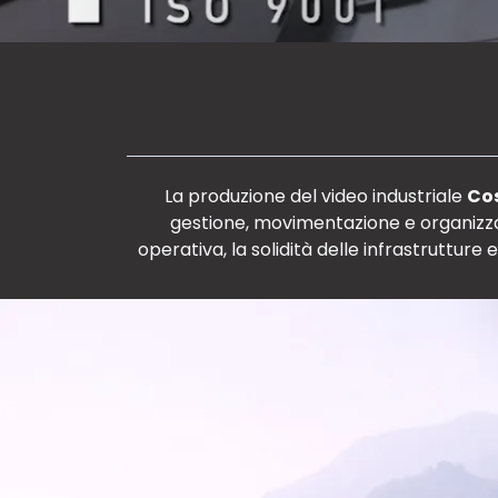
La produzione del video industriale
Cos
gestione, movimentazione e organizzazi
operativa, la solidità delle infrastruttur