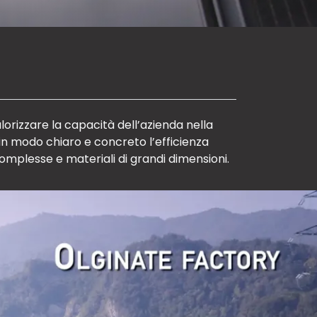
lorizzare la capacità dell’azienda nella
 in modo chiaro e concreto l’efficienza
complesse e materiali di grandi dimensioni.