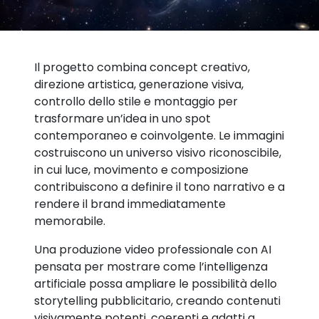
Il progetto combina concept creativo,
direzione artistica, generazione visiva,
controllo dello stile e montaggio per
trasformare un’idea in uno spot
contemporaneo e coinvolgente. Le immagini
costruiscono un universo visivo riconoscibile,
in cui luce, movimento e composizione
contribuiscono a definire il tono narrativo e a
rendere il brand immediatamente
memorabile.
Una produzione video professionale con AI
pensata per mostrare come l’intelligenza
artificiale possa ampliare le possibilità dello
storytelling pubblicitario, creando contenuti
visivamente potenti, coerenti e adatti a