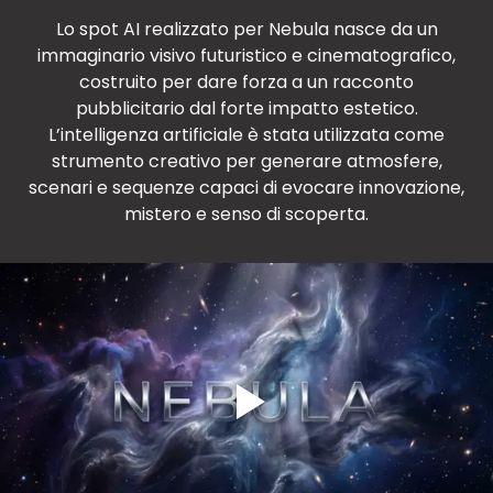
Lo spot AI realizzato per Nebula nasce da un
immaginario visivo futuristico e cinematografico,
costruito per dare forza a un racconto
pubblicitario dal forte impatto estetico.
L’intelligenza artificiale è stata utilizzata come
strumento creativo per generare atmosfere,
scenari e sequenze capaci di evocare innovazione,
mistero e senso di scoperta.