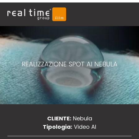
REALIZZAZIONE SPOT AI NEBULA
CLIENTE:
Nebula
Tipologia:
Video AI