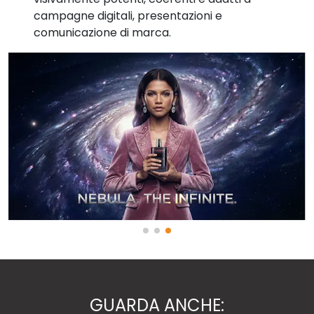
campagne digitali, presentazioni e
comunicazione di marca.
GUARDA ANCHE: