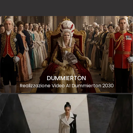
DUMMIERTON
Realizzazione Video AI Dummierton 2030