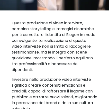
Questa produzione di video interviste,
combina storytelling e immagini dinamiche
per trasmettere l’identità di Biogen in modo
coinvolgente. La realizzazione di queste
video interviste non si limita a raccogliere
testimonianze, ma le integra con scene
quotidiane, mostrando il perfetto equilibrio
tra professionalità e benessere dei
dipendenti.
Investire nella produzione video interviste
significa creare contenuti emozionali e
credibili, capaci di rafforzare il legame con il
pubblico e attrarre nuovi talenti, migliorando
la percezione del brand e della sua cultura
aziendale.