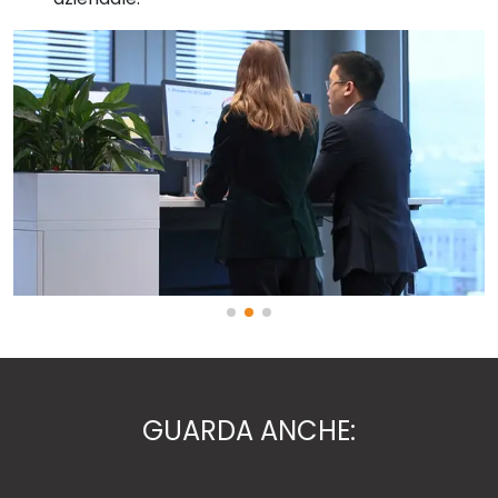
GUARDA ANCHE: