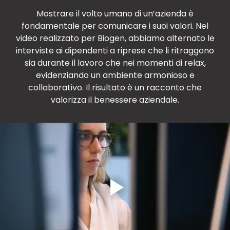
Mostrare il volto umano di un’azienda è
fondamentale per comunicare i suoi valori. Nel
video realizzato per Biogen, abbiamo alternato le
interviste ai dipendenti a riprese che li ritraggono
sia durante il lavoro che nei momenti di relax,
evidenziando un ambiente armonioso e
collaborativo. Il risultato è un racconto che
valorizza il benessere aziendale.