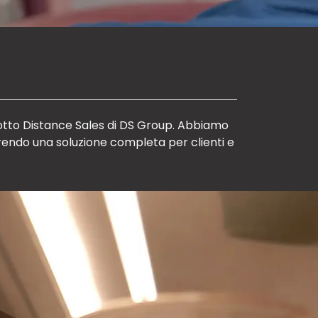
dotto Distance Sales di DS Group. Abbiamo