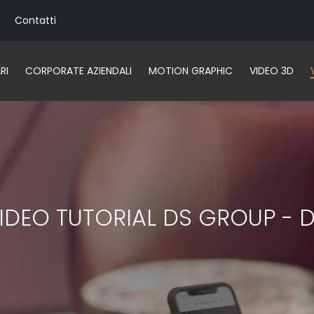
Contatti
RI
CORPORATE AZIENDALI
MOTION GRAPHIC
VIDEO 3D
IDEO TUTORIAL DS GROUP - D