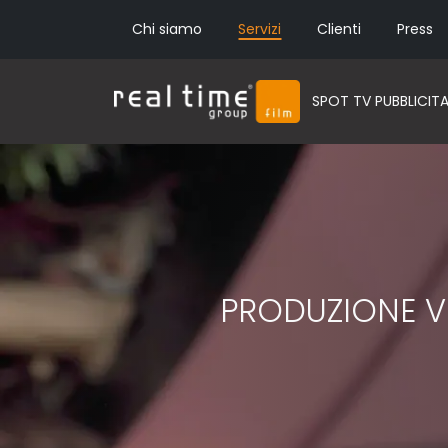
Chi siamo
Servizi
Clienti
Press
SPOT TV PUBBLICITA
PRODUZIONE V