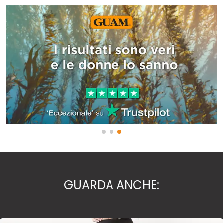
GUARDA ANCHE: