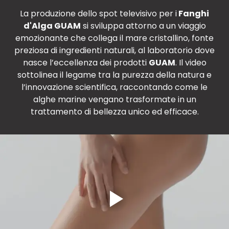
La produzione dello spot televisivo per i
Fanghi
d'Alga GUAM
si sviluppa attorno a un viaggio
emozionante che collega il mare cristallino, fonte
preziosa di ingredienti naturali, al laboratorio dove
nasce l’eccellenza dei prodotti
GUAM
. Il video
sottolinea il legame tra la purezza della natura e
l’innovazione scientifica, raccontando come le
alghe marine vengano trasformate in un
trattamento di bellezza unico ed efficace.