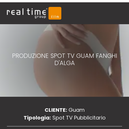
PRODUZIONE SPOT TV GUAM FANGHI
D'ALGA
CLIENTE:
Guam
Tipologia:
Spot TV Pubblicitario