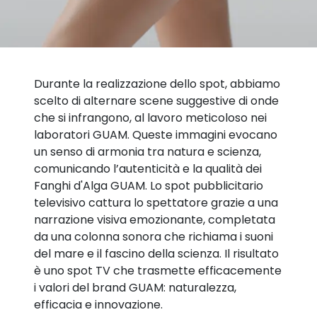
Durante la realizzazione dello spot, abbiamo
scelto di alternare scene suggestive di onde
che si infrangono, al lavoro meticoloso nei
laboratori GUAM. Queste immagini evocano
un senso di armonia tra natura e scienza,
comunicando l’autenticità e la qualità dei
Fanghi d'Alga GUAM. Lo spot pubblicitario
televisivo cattura lo spettatore grazie a una
narrazione visiva emozionante, completata
da una colonna sonora che richiama i suoni
del mare e il fascino della scienza. Il risultato
è uno spot TV che trasmette efficacemente
i valori del brand GUAM: naturalezza,
efficacia e innovazione.