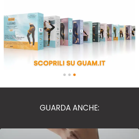
GUARDA ANCHE: