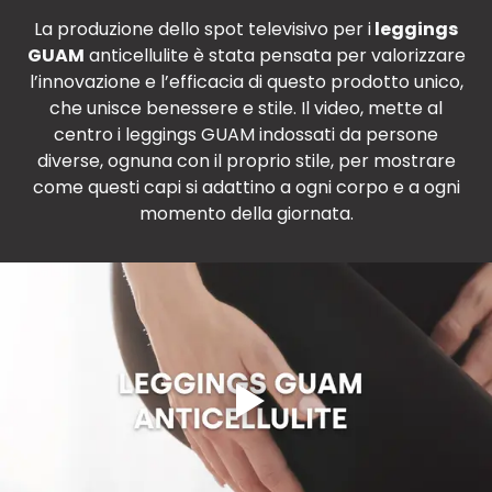
La produzione dello spot televisivo per i
leggings
GUAM
anticellulite è stata pensata per valorizzare
l’innovazione e l’efficacia di questo prodotto unico,
che unisce benessere e stile. Il video, mette al
centro i leggings GUAM indossati da persone
diverse, ognuna con il proprio stile, per mostrare
come questi capi si adattino a ogni corpo e a ogni
momento della giornata.