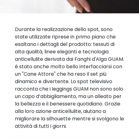
Durante la realizzazione dello spot, sono
state utilizzate riprese in primo piano che
esaltano i dettagli del prodotto: tessuti di
alta qualità, linee eleganti e tecnologia
anticellulite derivata dai Fanghi d'Alga GUAM.
é stato anche molto bello interfacciarsi con
un "Cane Attore" che ha reso il set più
dinamico e divertente. Lo spot televisivo
racconta che i leggings GUAM non sono solo
un capo d’abbigliamento, ma un alleato per
la bellezza e il benessere quotidiano. Grazie
alla loro azione anticellulite, aiutano a
migliorare la silhouette mentre si svolgono le
attività di tutti i giorni.