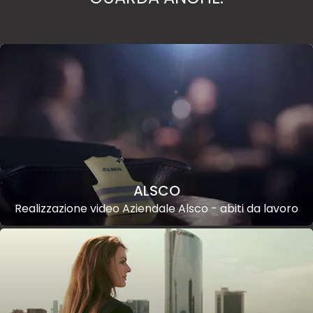
ALSCO
Realizzazione video Aziendale Alsco - abiti da lavoro