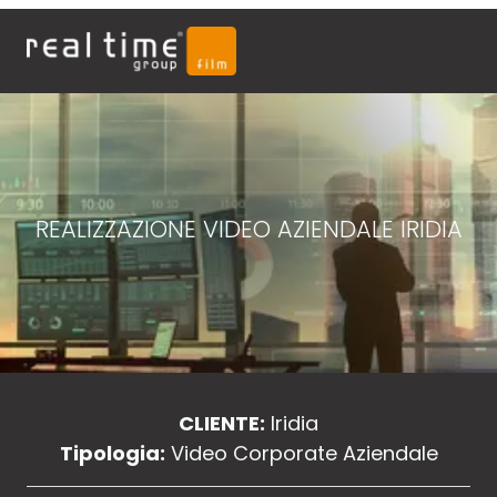
REALIZZAZIONE VIDEO AZIENDALE IRIDIA
CLIENTE:
Iridia
Tipologia:
Video Corporate Aziendale