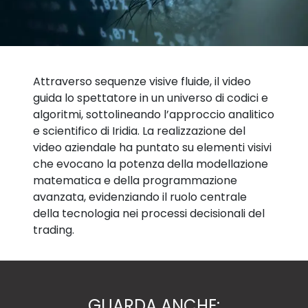
Attraverso sequenze visive fluide, il video
guida lo spettatore in un universo di codici e
algoritmi, sottolineando l’approccio analitico
e scientifico di Iridia. La realizzazione del
video aziendale ha puntato su elementi visivi
che evocano la potenza della modellazione
matematica e della programmazione
avanzata, evidenziando il ruolo centrale
della tecnologia nei processi decisionali del
trading.
GUARDA ANCHE: