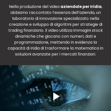
Nella produzione del video
aziendale per Iridia
,
abbiamo raccontato l’essenza dell’azienda, un
laboratorio di innovazione specializzato nella
creazione e sviluppo di algoritmi per strategie di
trading finanziario. Il video utilizza immagini stock
dinamiche che giocano con numeri, dati e
programmazione, mettendo in evidenza la
capacità di Iridia di trasformare la matematica in
soluzioni avanzate per i mercati finanziari.