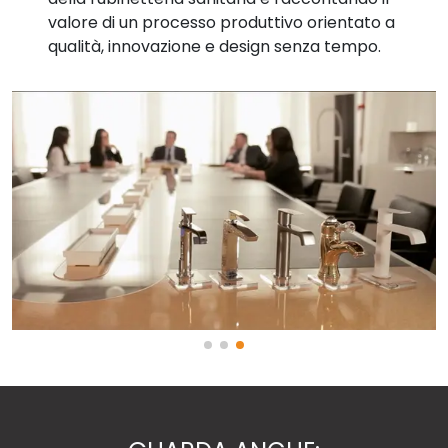
valore di un processo produttivo orientato a
qualità, innovazione e design senza tempo.