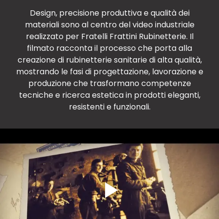
Design, precisione produttiva e qualità dei
materiali sono al centro del video industriale
realizzato per Fratelli Frattini Rubinetterie. Il
filmato racconta il processo che porta alla
creazione di rubinetterie sanitarie di alta qualità,
mostrando le fasi di progettazione, lavorazione e
produzione che trasformano competenze
tecniche e ricerca estetica in prodotti eleganti,
resistenti e funzionali.