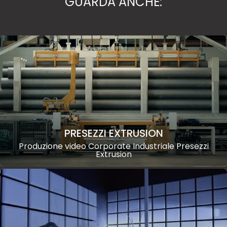
GUARDA ANCHE:
PRESEZZI EXTRUSION
Produzione video Corporate Industriale Presezzi
Extrusion