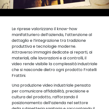
Le riprese valorizzano il know-how
manifatturiero dell’azienda, l’attenzione al
dettaglio e l’integrazione tra tradizione
produttiva e tecnologie moderne.
Attraverso immagini dedicate ai reparti, ai
materiali, alle lavorazioni e ai controlli, il
video rende visibile la complessità industriale
che si nasconde dietro ogni prodotto Fratelli
Frattini.
Una produzione video industriale pensata
per comunicare affidabilità, precisione e
cultura del prodotto, rafforzando il
posizionamento dell’azienda nel settore
della rubinetteria sanitaria e raccontando il