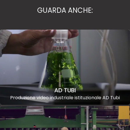
GUARDA ANCHE:
AD TUBI
Produzione video industriale istituzionale AD Tubi