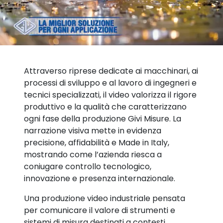
Attraverso riprese dedicate ai macchinari, ai
processi di sviluppo e al lavoro di ingegneri e
tecnici specializzati, il video valorizza il rigore
produttivo e la qualità che caratterizzano
ogni fase della produzione Givi Misure. La
narrazione visiva mette in evidenza
precisione, affidabilità e Made in Italy,
mostrando come l’azienda riesca a
coniugare controllo tecnologico,
innovazione e presenza internazionale.
Una produzione video industriale pensata
per comunicare il valore di strumenti e
sistemi di misura destinati a contesti