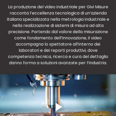
La produzione del video industriale per Givi Misure
racconta l’eccellenza tecnologica di un’azienda
italiana specializzata nella metrologia industriale e
nella realizzazione di sistemi di misura ad alta
precisione. Partendo dal valore della misurazione
come fondamento dell’innovazione, il video
accompagna lo spettatore all’interno dei
laboratori e dei reparti produttivi, dove
competenza tecnica, ricerca e cura del dettaglio
danno forma a soluzioni avanzate per l’industria.