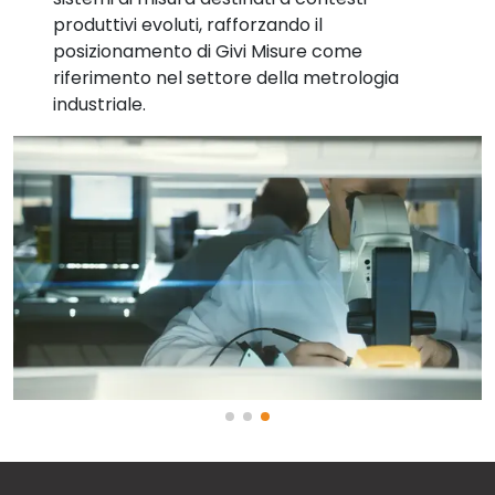
produttivi evoluti, rafforzando il
posizionamento di Givi Misure come
riferimento nel settore della metrologia
industriale.